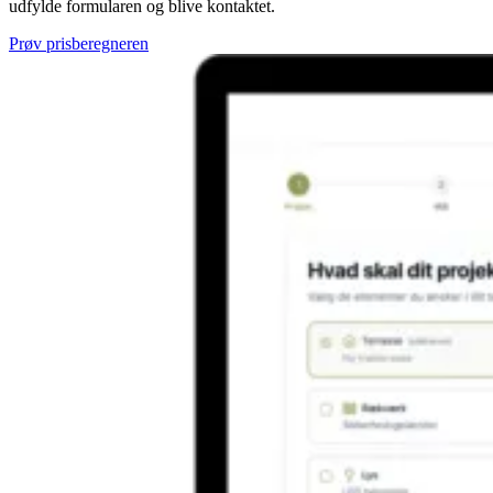
udfylde formularen og blive kontaktet.
Prøv prisberegneren