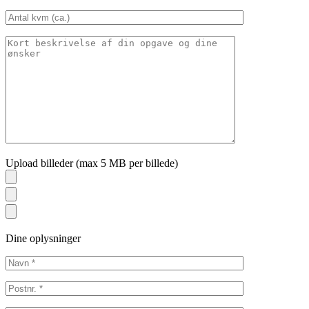
Upload billeder (max 5 MB per billede)
Dine oplysninger