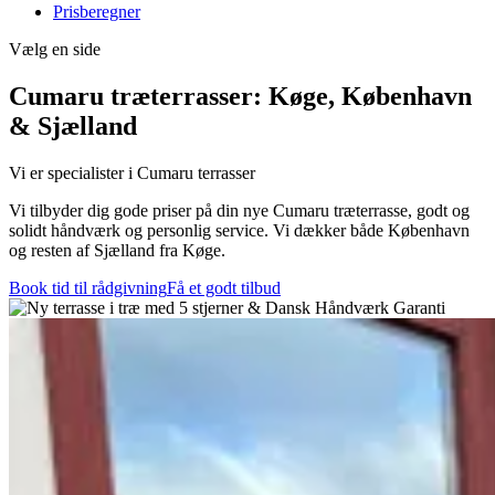
Prisberegner
Vælg en side
Cumaru træterrasser: Køge, København
& Sjælland
Vi er specialister i Cumaru terrasser
Vi tilbyder dig gode priser på din nye Cumaru træterrasse, godt og
solidt håndværk og personlig service. Vi dækker både København
og resten af Sjælland fra Køge.
Book tid til rådgivning
Få et godt tilbud