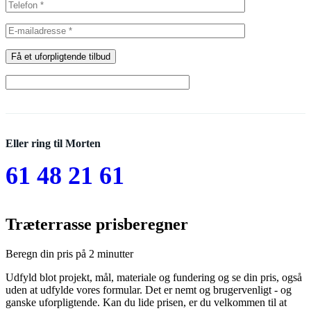
Få et uforpligtende tilbud
Eller ring til Morten
61 48 21 61
Træterrasse prisberegner
Beregn din pris på 2 minutter
Udfyld blot projekt, mål, materiale og fundering og se din pris, også
uden at udfylde vores formular. Det er nemt og brugervenligt - og
ganske uforpligtende. Kan du lide prisen, er du velkommen til at