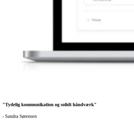
"Tydelig kommunikation og solidt håndværk"
- Sandra Sørensen