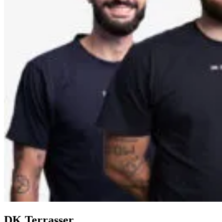
DK Terrasser