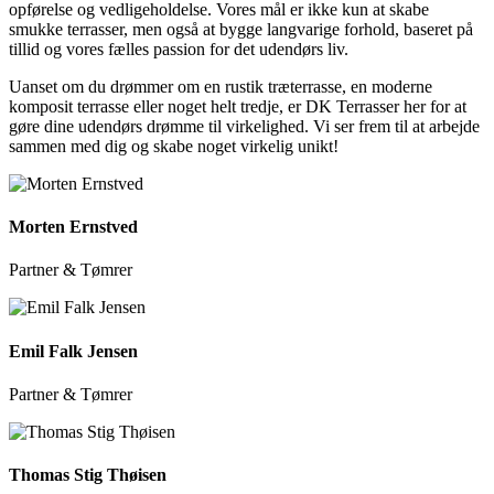
opførelse og vedligeholdelse. Vores mål er ikke kun at skabe
smukke terrasser, men også at bygge langvarige forhold, baseret på
tillid og vores fælles passion for det udendørs liv.
Uanset om du drømmer om en rustik træterrasse, en moderne
komposit terrasse eller noget helt tredje, er DK Terrasser her for at
gøre dine udendørs drømme til virkelighed. Vi ser frem til at arbejde
sammen med dig og skabe noget virkelig unikt!
Morten Ernstved
Partner & Tømrer
Emil Falk Jensen
Partner & Tømrer
Thomas Stig Thøisen